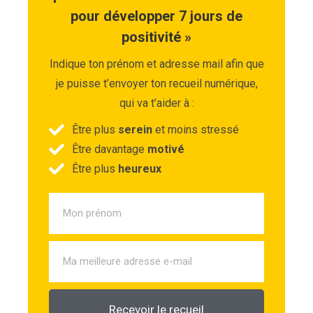
pour développer 7 jours de
positivité »
Indique ton prénom et adresse mail afin que
je puisse t’envoyer ton recueil numérique,
qui va t’aider à :
Être plus
serein
et moins stressé
Être davantage
motivé
Être plus
heureux
Recevoir le recueil