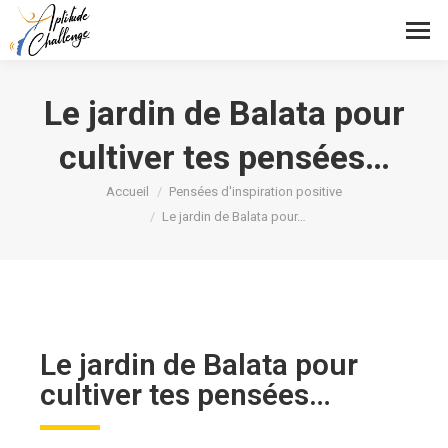
Le jardin de Balata pour
cultiver tes pensées…
Vous êtes ici :
Accueil
Pensées d'inspiration positive
Le jardin de Balata pour…
Le jardin de Balata pour
cultiver tes pensées…