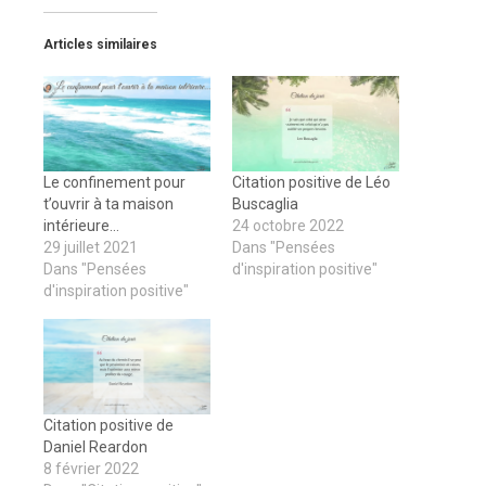
Articles similaires
Le confinement pour
Citation positive de Léo
t’ouvrir à ta maison
Buscaglia
intérieure…
24 octobre 2022
29 juillet 2021
Dans "Pensées
Dans "Pensées
d'inspiration positive"
d'inspiration positive"
Citation positive de
Daniel Reardon
8 février 2022