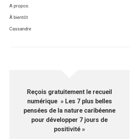
A propos.
À bientôt
Cassandre
Reçois gratuitement le recueil
numérique » Les 7 plus belles
pensées de la nature caribéenne
pour développer 7 jours de
positivité »