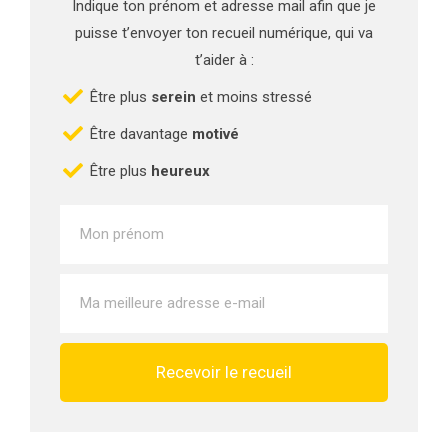
Indique ton prénom et adresse mail afin que je
puisse t’envoyer ton recueil numérique, qui va
t’aider à :
Être plus
serein
et moins stressé
Être davantage
motivé
Être plus
heureux
Recevoir le recueil