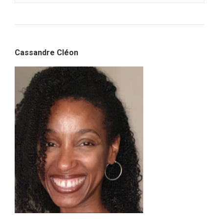
Cassandre Cléon