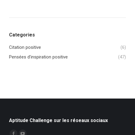
Categories
Citation positive
(6)
Pensées d'inspiration positive
(47)
Aptitude Challenge sur les réseaux sociaux
Trouvez nous sur :