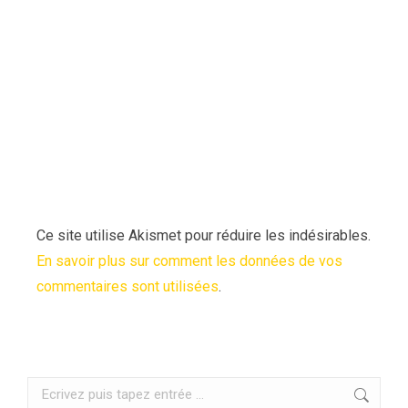
Ce site utilise Akismet pour réduire les indésirables.
En savoir plus sur comment les données de vos
commentaires sont utilisées
.