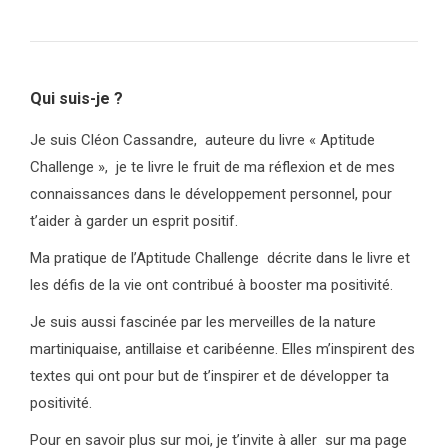
Qui suis-je ?
Je suis Cléon Cassandre, auteure du livre « Aptitude
Challenge », je te livre le fruit de ma réflexion et de mes
connaissances dans le développement personnel, pour
t’aider à garder un esprit positif.
Ma pratique de l’Aptitude Challenge décrite dans le livre et
les défis de la vie ont contribué à booster ma positivité.
Je suis aussi fascinée par les merveilles de la nature
martiniquaise, antillaise et caribéenne. Elles m’inspirent des
textes qui ont pour but de t’inspirer et de développer ta
positivité.
Pour en savoir plus sur moi, je t’invite à aller sur ma page