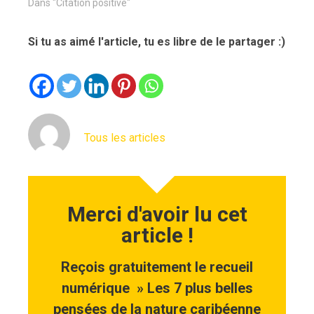
Dans "Citation positive"
Si tu as aimé l'article, tu es libre de le partager :)
Tous les articles
Merci d'avoir lu cet
article !
Reçois gratuitement le recueil
numérique » Les 7 plus belles
pensées de la nature caribéenne